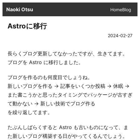
Naoki Otsu
Home
Blog
Astroに移行
2024-02-27
長らくブログ更新してなかったですが、生きてます。
ブログを Astro に移行しました。
ブログを作るのも何度目でしょうね。
新しいブログを作る -> 記事をいくつか投稿 -> 休眠 ->
また書こうかと思ったタイミングでパッケージが古すぎ
て動かない -> 新しい技術でブログ作る
を繰り返してます。
たぶんしばらくすると Astro も古いものになって、ま
た新しいブログ構築する日がやってくるんでしょう。