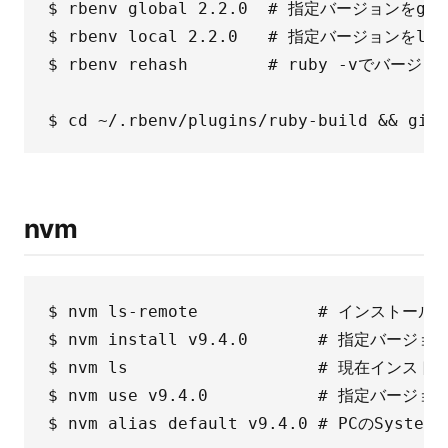
$ rbenv global 2.2.0  # 指定バージョンをgl
$ rbenv local 2.2.0   # 指定バージョンをl
$ rbenv rehash        # ruby -vでバー
nvm
$ nvm ls-remote            # インス
$ nvm install v9.4.0       # 指定バ
$ nvm ls                   # 現在イ
$ nvm use v9.4.0           # 指定バージョ