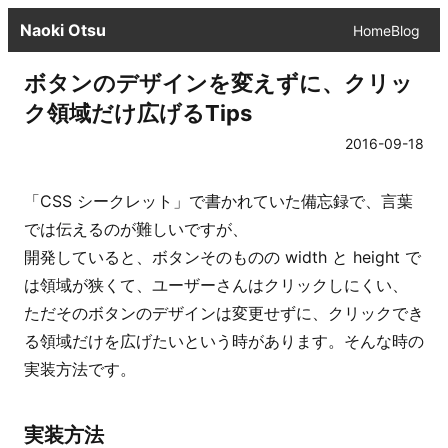
Naoki Otsu
Home
Blog
ボタンのデザインを変えずに、クリッ
ク領域だけ広げるTips
2016-09-18
「
CSS シークレット
」で書かれていた備忘録で、言葉
では伝えるのが難しいですが、
開発していると、ボタンそのものの width と height で
は領域が狭くて、ユーザーさんはクリックしにくい、
ただそのボタンのデザインは変更せずに、クリックでき
る領域だけを広げたいという時があります。そんな時の
実装方法です。
実装方法