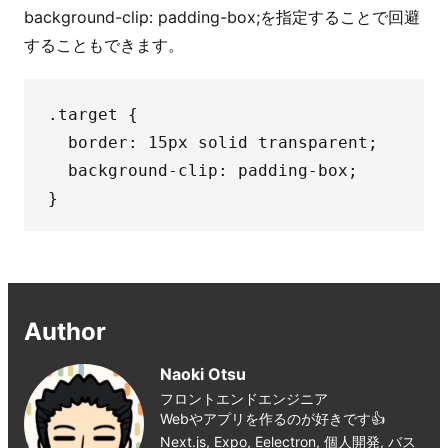
background-clip: padding-box;を指定することで回避
することもできます。
.target {

  border: 15px solid transparent;

  background-clip: padding-box;

Author
Naoki Otsu
フロントエンドエンジニア
Webやアプリを作るのが好きです👍
Next.js, Expo, Eelectron, 個人開発, バス