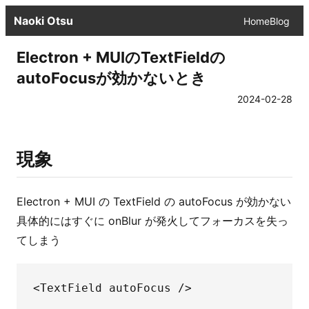
Naoki Otsu
Home
Blog
Electron + MUIのTextFieldの
autoFocusが効かないとき
2024-02-28
現象
Electron + MUI の TextField の autoFocus が効かない
具体的にはすぐに onBlur が発火してフォーカスを失っ
てしまう