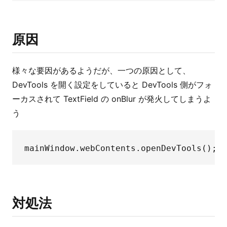
原因
様々な要因があるようだが、一つの原因として、
DevTools を開く設定をしていると DevTools 側がフォ
ーカスされて TextField の onBlur が発火してしまうよ
う
対処法