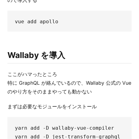
ので導入する
Wallaby を導入
ここがハマったところ
特に GraphQL が絡んでいるので、Wallaby 公式の Vue
のやり方をそのままやっても動かない
まずは必要なモジュールをインストール
yarn add -D wallaby-vue-compiler
