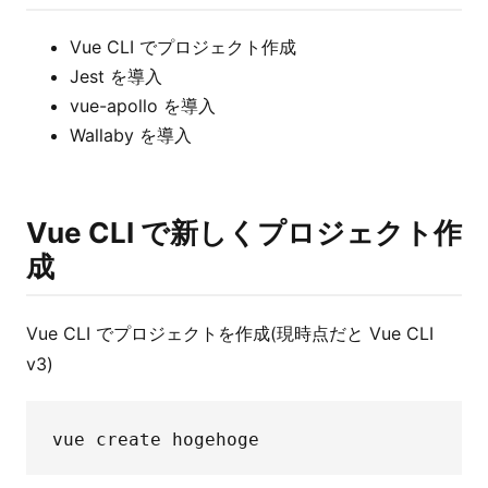
Vue CLI でプロジェクト作成
Jest を導入
vue-apollo を導入
Wallaby を導入
Vue CLI で新しくプロジェクト作
成
Vue CLI でプロジェクトを作成(現時点だと Vue CLI
v3)