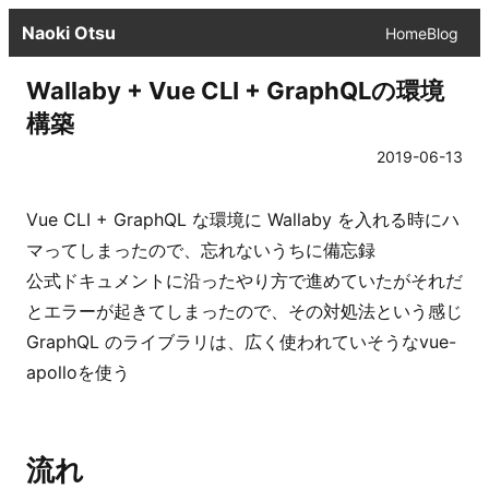
Naoki Otsu
Home
Blog
Wallaby + Vue CLI + GraphQLの環境
構築
2019-06-13
Vue CLI + GraphQL な環境に Wallaby を入れる時にハ
マってしまったので、忘れないうちに備忘録
公式ドキュメントに沿ったやり方で進めていたがそれだ
とエラーが起きてしまったので、その対処法という感じ
GraphQL のライブラリは、広く使われていそうな
vue-
apollo
を使う
流れ