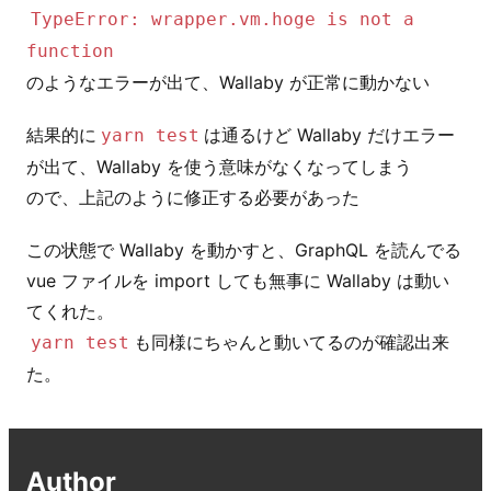
TypeError: wrapper.vm.hoge is not a
function
のようなエラーが出て、Wallaby が正常に動かない
結果的に
は通るけど Wallaby だけエラー
yarn test
が出て、Wallaby を使う意味がなくなってしまう
ので、上記のように修正する必要があった
この状態で Wallaby を動かすと、GraphQL を読んでる
vue ファイルを import しても無事に Wallaby は動い
も同様にちゃんと動いてるのが確認出来
yarn test
た。
Author