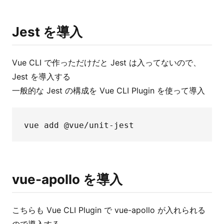
Jest を導入
Vue CLI で作っただけだと Jest は入ってないので、
Jest を導入する
一般的な Jest の構成を Vue CLI Plugin を使って導入
vue-apollo を導入
こちらも Vue CLI Plugin で vue-apollo が入れられる