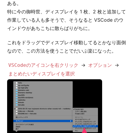
ある。
特に今の御時世、ディスプレイを 1 枚、2 枚と追加して
作業している人も多そうで、そうなると VSCode のウ
インドウがあちこちに散らばりがちに。
これをドラッグでディスプレイ移動してるとかなり面倒
なので、この方法を使うことでだいぶ楽になった。
→
→
VSCodeのアイコンを右クリック
オプション
まとめたいディスプレイを選択