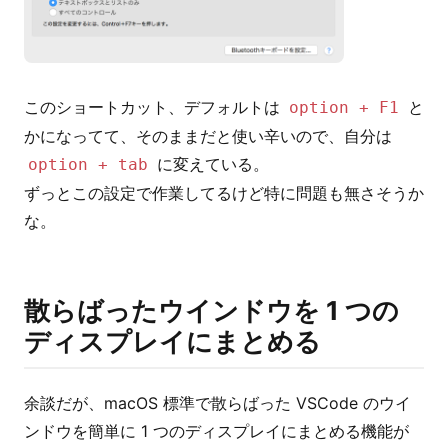
このショートカット、デフォルトは
と
option + F1
かになってて、そのままだと使い辛いので、自分は
に変えている。
option + tab
ずっとこの設定で作業してるけど特に問題も無さそうか
な。
散らばったウインドウを 1 つの
ディスプレイにまとめる
余談だが、macOS 標準で散らばった VSCode のウイ
ンドウを簡単に 1 つのディスプレイにまとめる機能が